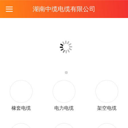
湖南中缆电缆有限公司
橡套电缆
电力电缆
架空电缆