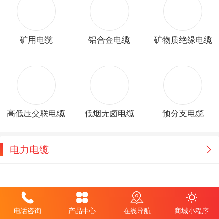
矿用电缆
铝合金电缆
矿物质绝缘电缆
高低压交联电缆
低烟无卤电缆
预分支电缆
电力电缆
电话咨询
产品中心
在线导航
商城小程序